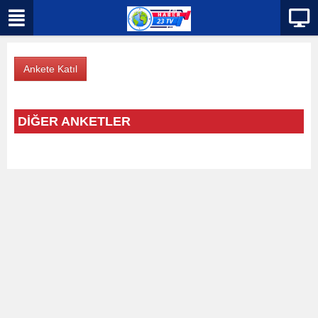
DİĞER ANKETLER