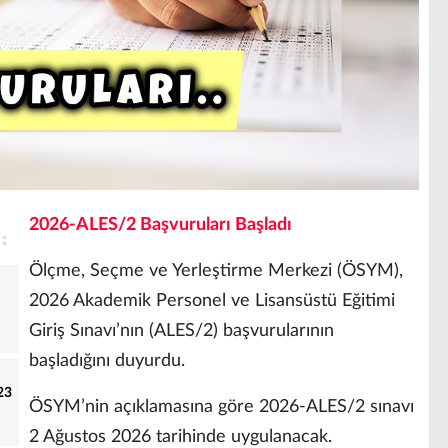
2026-ALES/2 Başvuruları Başladı
Ölçme, Seçme ve Yerleştirme Merkezi (ÖSYM),
2026 Akademik Personel ve Lisansüstü Eğitimi
Giriş Sınavı’nın (ALES/2) başvurularının
başladığını duyurdu.
23
ÖSYM’nin açıklamasına göre 2026-ALES/2 sınavı
2 Ağustos 2026 tarihinde uygulanacak.