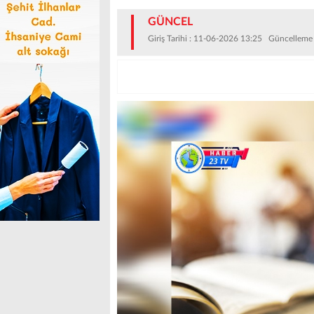
GÜNCEL
Giriş Tarihi : 11-06-2026 13:25 Güncelleme