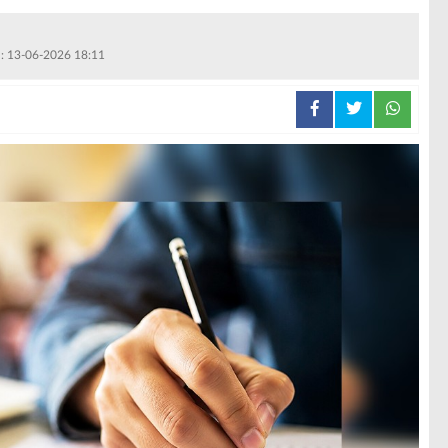
 : 13-06-2026 18:11