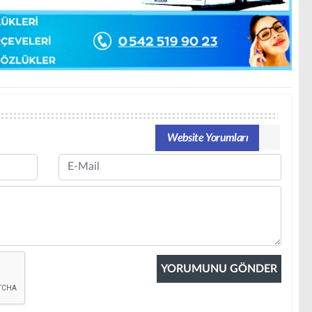
Website Yorumları
Email