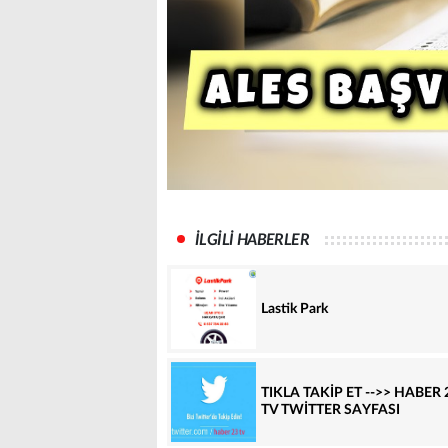
İLGİLİ HABERLER
Lastik Park
TIKLA TAKİP ET -->> HABER 
TV TWİTTER SAYFASI