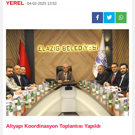
YEREL
- 04-02-2025 13:53
Altyapı Koordinasyon Toplantısı Yapıldı