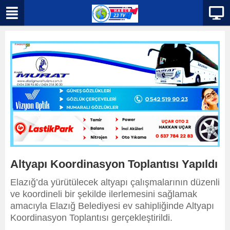
Altyapı Koordinasyon Toplantısı Yapıldı
Elazığ’da yürütülecek altyapı çalışmalarının düzenli
ve koordineli bir şekilde ilerlemesini sağlamak
amacıyla Elazığ Belediyesi ev sahipliğinde Altyapı
Koordinasyon Toplantısı gerçekleştirildi.