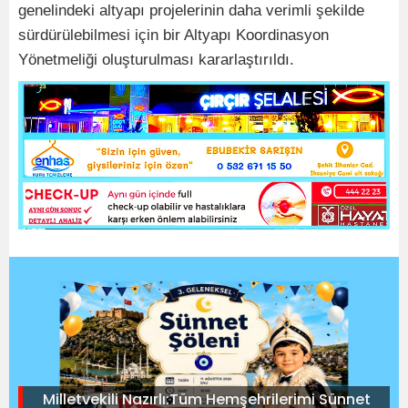
genelindeki altyapı projelerinin daha verimli şekilde
sürdürülebilmesi için bir Altyapı Koordinasyon
Yönetmeliği oluşturulması kararlaştırıldı.
Milletvekili Nazırlı:Tüm Hemşehrilerimi Sünnet