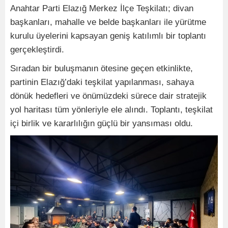
Anahtar Parti Elazığ Merkez İlçe Teşkilatı; divan
başkanları, mahalle ve belde başkanları ile yürütme
kurulu üyelerini kapsayan geniş katılımlı bir toplantı
gerçekleştirdi.
Sıradan bir buluşmanın ötesine geçen etkinlikte,
partinin Elazığ’daki teşkilat yapılanması, sahaya
dönük hedefleri ve önümüzdeki sürece dair stratejik
yol haritası tüm yönleriyle ele alındı. Toplantı, teşkilat
içi birlik ve kararlılığın güçlü bir yansıması oldu.