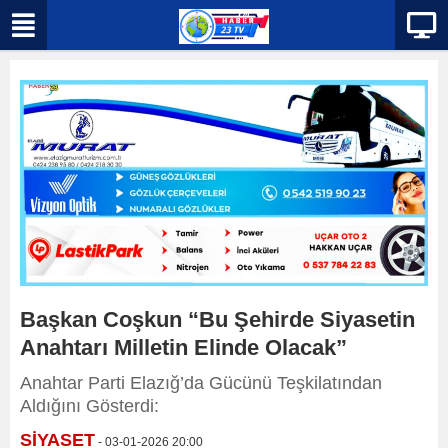
Başkan Coşkun “Bu Şehirde Siyasetin
Anahtarı Milletin Elinde Olacak”
Anahtar Parti Elazığ’da Gücünü Teşkilatından
Aldığını Gösterdi:
SİYASET
- 03-01-2026 20:00