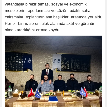
vatandaşla birebir temas, sosyal ve ekonomik
meselelerin raporlanması ve çözüm odaklı saha
çalışmaları toplantının ana başlıkları arasında yer aldı.
Her bir birim, sorumluluk alanında aktif ve görünür
olma kararlılığını ortaya koydu.