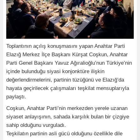
Toplantının açılış konuşmasını yapan Anahtar Parti
Elazığ Merkez İlçe Başkanı Kürşat Coşkun, Anahtar
Parti Genel Başkanı Yavuz Ağıralioğlu’nun Türkiye’nin
içinde bulunduğu siyasi konjonktüre ilişkin
değerlendirmelerini, partinin tüzüğünü ve Elazığ’da
hayata geçirilecek çalışmaları teşkilat mensuplarıyla
paylaştı.
Coşkun, Anahtar Parti’nin merkezden yerele uzanan
siyaset anlayışının, sahada karşılık bulan bir çizgiye
sahip olduğunu vurguladı.
Teşkilatın partinin asli gücü olduğunu özellikle dile