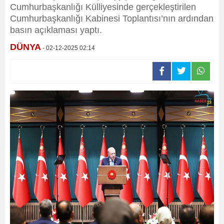
Cumhurbaşkanlığı Külliyesinde gerçekleştirilen
Cumhurbaşkanlığı Kabinesi Toplantısı’nın ardından
basın açıklaması yaptı.
DÜNYA
- 02-12-2025 02:14