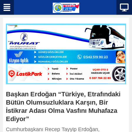
Başkan Erdoğan “Türkiye, Etrafındaki
Bütün Olumsuzluklara Karşın, Bir
İstikrar Adası Olma Vasfını Muhafaza
Ediyor”
Cumhurbaşkanı Recep Tayyip Erdoğan,