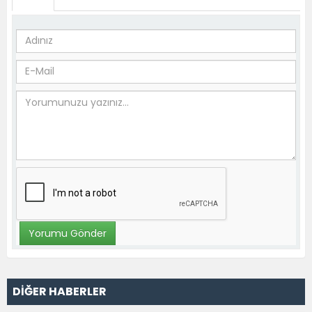
DİĞER HABERLER