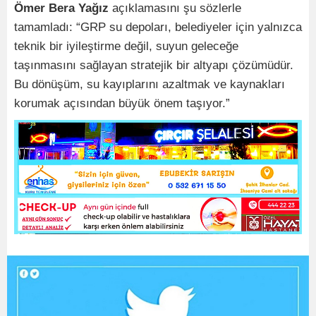
Ömer Bera Yağız
açıklamasını şu sözlerle
tamamladı: “GRP su depoları, belediyeler için yalnızca
teknik bir iyileştirme değil, suyun geleceğe
taşınmasını sağlayan stratejik bir altyapı çözümüdür.
Bu dönüşüm, su kayıplarını azaltmak ve kaynakları
korumak açısından büyük önem taşıyor.”