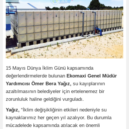
15 Mayıs Dünya İklim Günü kapsamında
değerlendirmelerde bulunan
Ekomaxi Genel Müdür
Yardımcısı Ömer Bera Yağız,
su kayıplarının
azaltılmasının belediyeler için ertelenemez bir
zorunluluk haline geldiğini vurguladı.
Yağız,
“İklim değişikliğinin etkileri nedeniyle su
kaynaklarımız her geçen yıl azalıyor. Bu durumla
mücadelede kapsamında atılacak en önemli