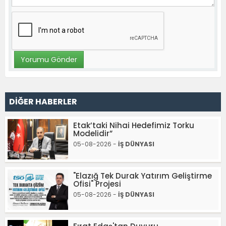
DİĞER HABERLER
Etak’taki Nihai Hedefimiz Torku
Modelidir”
05-08-2026 -
İŞ DÜNYASI
"Elazığ Tek Durak Yatırım Geliştirme
Ofisi" Projesi
05-08-2026 -
İŞ DÜNYASI