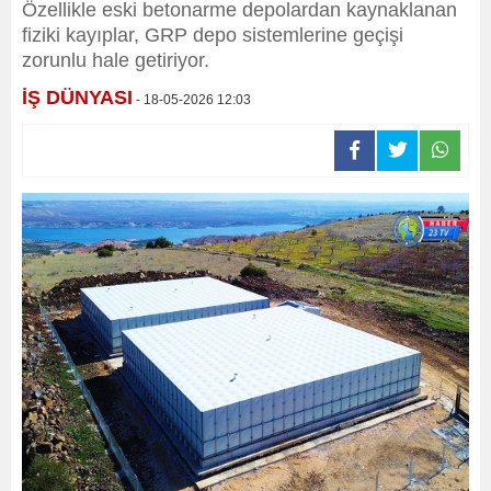
Özellikle eski betonarme depolardan kaynaklanan
fiziki kayıplar, GRP depo sistemlerine geçişi
zorunlu hale getiriyor.
İŞ DÜNYASI
- 18-05-2026 12:03