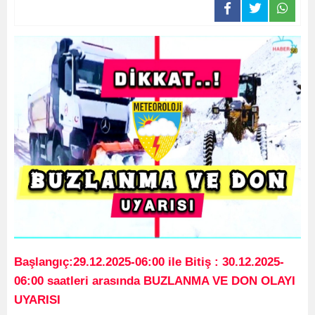
Başlangıç:29.12.2025-06:00 ile Bitiş : 30.12.2025-
06:00 saatleri arasında BUZLANMA VE DON OLAYI
UYARISI