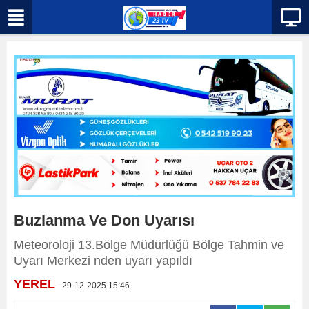
Buzlanma Ve Don Uyarısı
Meteoroloji 13.Bölge Müdürlüğü Bölge Tahmin ve
Uyarı Merkezi nden uyarı yapıldı
YEREL
- 29-12-2025 15:46