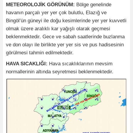
METEOROLOJİK GÖRÜNÜM:
Bölge genelinde
havanın parçalı yer yer çok bulutlu, Elazığ ve
Bingöl’ün güneyi ile doğu kesimlerinde yer yer kuvvetli
olmak üzere aralıklı kar yağışlı olarak geçmesi
beklenmektedir. Gece ve sabah saatlerinde buzlanma
ve don olayı ile birlikte yer yer sis ve pus hadisesinin
görülmesi tahmin edilmektedir.
HAVA SICAKLIĞI:
Hava sıcaklıklarının mevsim
normallerinin altında seyretmesi beklenmektedir.