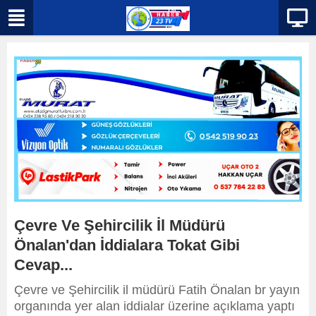
Çevre Ve Şehircilik İl Müdürü
Önalan'dan İddialara Tokat Gibi
Cevap...
Çevre ve Şehircilik il müdürü Fatih Önalan br yayın
organında yer alan iddialar üzerine açıklama yaptı