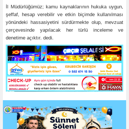
İl Müdürlüğümüz; kamu kaynaklarının hukuka uygun,
şeffaf, hesap verebilir ve etkin biçimde kullanılması
yönündeki hassasiyetini sürdürmekte olup, mevzuat
çerçevesinde yapılacak her türlü inceleme ve
denetime açıktır. dedi.