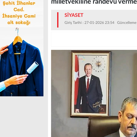
milletvekiline randevu verme
SİYASET
Giriş Tarihi : 27-01-2026 23:54 Güncelleme