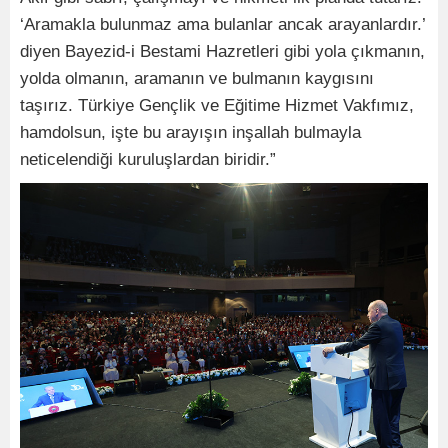
‘Aramakla bulunmaz ama bulanlar ancak arayanlardır.’
diyen Bayezid-i Bestami Hazretleri gibi yola çıkmanın,
yolda olmanın, aramanın ve bulmanın kaygısını
taşırız. Türkiye Gençlik ve Eğitime Hizmet Vakfımız,
hamdolsun, işte bu arayışın inşallah bulmayla
neticelendiği kuruluşlardan biridir.”