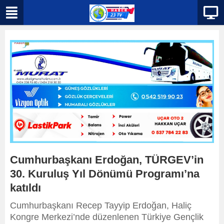
Cumhurbaşkanı Erdoğan, TÜRGEV’in
30. Kuruluş Yıl Dönümü Programı’na
katıldı
Cumhurbaşkanı Recep Tayyip Erdoğan, Haliç
Kongre Merkezi’nde düzenlenen Türkiye Gençlik