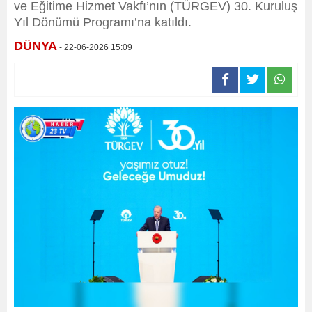
ve Eğitime Hizmet Vakfı’nın (TÜRGEV) 30. Kuruluş
Yıl Dönümü Programı’na katıldı.
DÜNYA
- 22-06-2026 15:09