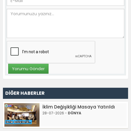
DİĞER HABERLER
İklim Değişikliği Masaya Yatırıldı
28-07-2026 -
DÜNYA