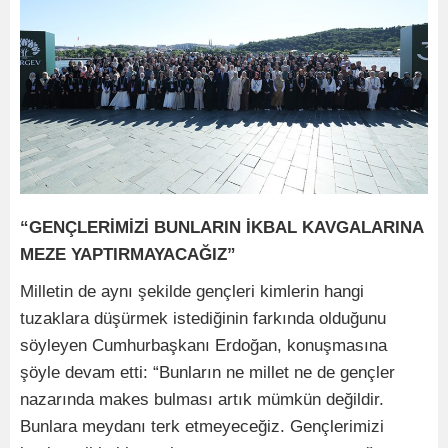
“GENÇLERİMİZİ BUNLARIN İKBAL KAVGALARINA
MEZE YAPTIRMAYACAĞIZ”
Milletin de aynı şekilde gençleri kimlerin hangi
tuzaklara düşürmek istediğinin farkında olduğunu
söyleyen Cumhurbaşkanı Erdoğan, konuşmasına
şöyle devam etti: “Bunların ne millet ne de gençler
nazarında makes bulması artık mümkün değildir.
Bunlara meydanı terk etmeyeceğiz. Gençlerimizi