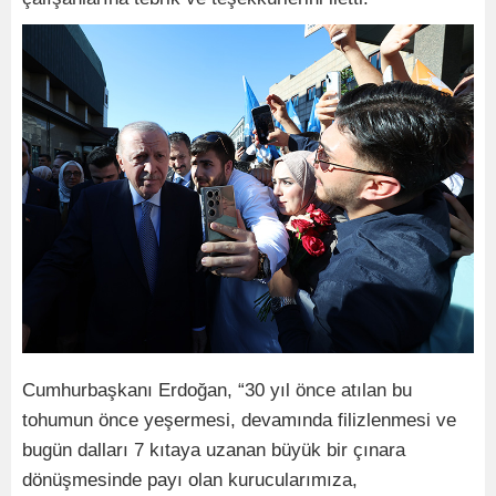
Cumhurbaşkanı Erdoğan, “30 yıl önce atılan bu
tohumun önce yeşermesi, devamında filizlenmesi ve
bugün dalları 7 kıtaya uzanan büyük bir çınara
dönüşmesinde payı olan kurucularımıza,