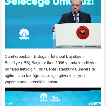
Cumhurbaşkanı Erdoğan, İstanbul Büyükşehir
Belediye (İBB) Başkanı iken 1996 yılında kendilerine
bir talep iletildiğini, bu talepte İstanbul’da üniversite
eğitimi alan kız öğrenciler için güvenli bir yurt
yapılmasının istendiğini anlattı.