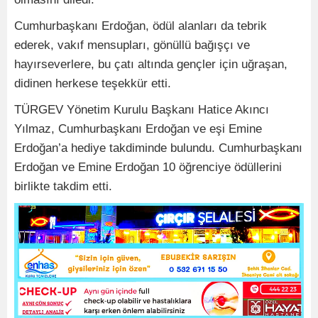
Cumhurbaşkanı Erdoğan, ödül alanları da tebrik
ederek, vakıf mensupları, gönüllü bağışçı ve
hayırseverlere, bu çatı altında gençler için uğraşan,
didinen herkese teşekkür etti.
TÜRGEV Yönetim Kurulu Başkanı Hatice Akıncı
Yılmaz, Cumhurbaşkanı Erdoğan ve eşi Emine
Erdoğan’a hediye takdiminde bulundu. Cumhurbaşkanı
Erdoğan ve Emine Erdoğan 10 öğrenciye ödüllerini
birlikte takdim etti.