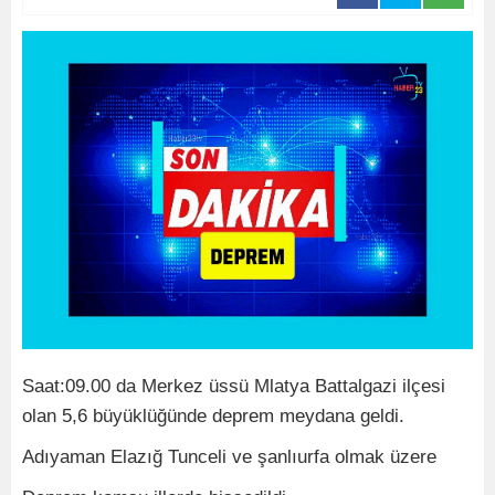
Saat:09.00 da Merkez üssü Mlatya Battalgazi ilçesi
olan 5,6 büyüklüğünde deprem meydana geldi.
Adıyaman Elazığ Tunceli ve şanlıurfa olmak üzere