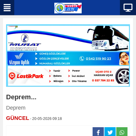
Deprem...
Deprem
GÜNCEL
- 20-05-2026 09:18