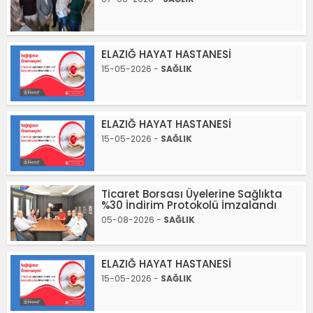
ELAZIĞ HAYAT HASTANESİ
15-05-2026 -
SAĞLIK
ELAZIĞ HAYAT HASTANESİ
15-05-2026 -
SAĞLIK
Ticaret Borsası Üyelerine Sağlıkta
%30 İndirim Protokolü İmzalandı
05-08-2026 -
SAĞLIK
ELAZIĞ HAYAT HASTANESİ
15-05-2026 -
SAĞLIK