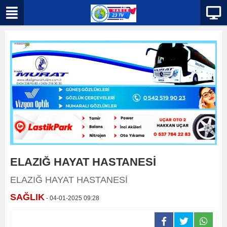
ELAZIĞ HAYAT HASTANESİ
ELAZIĞ HAYAT HASTANESİ
SAĞLIK
- 04-01-2025 09:28