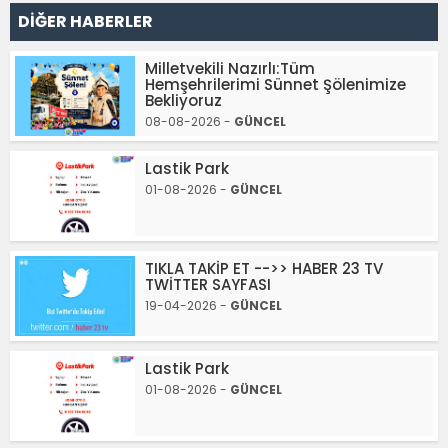
DİĞER HABERLER
Milletvekili Nazırlı:Tüm
Hemşehrilerimi Sünnet Şölenimize
Bekliyoruz
08-08-2026 -
GÜNCEL
Lastik Park
01-08-2026 -
GÜNCEL
TIKLA TAKİP ET -->> HABER 23 TV
TWİTTER SAYFASI
19-04-2026 -
GÜNCEL
Lastik Park
01-08-2026 -
GÜNCEL