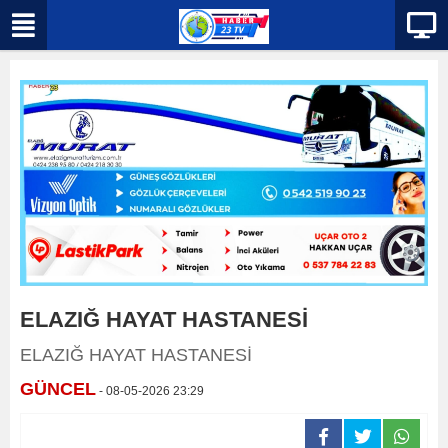
ELAZIĞ HAYAT HASTANESİ
ELAZIĞ HAYAT HASTANESİ
GÜNCEL
- 08-05-2026 23:29