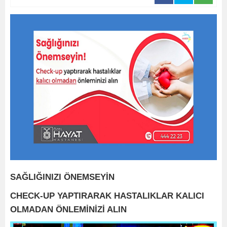
SAĞLIĞINIZI ÖNEMSEYİN
CHECK-UP YAPTIRARAK HASTALIKLAR KALICI
OLMADAN ÖNLEMİNİZİ ALIN