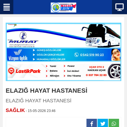
ELAZIĞ HAYAT HASTANESİ
ELAZIĞ HAYAT HASTANESİ
SAĞLIK
- 15-05-2026 23:46