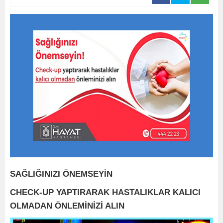
SAĞLIĞINIZI ÖNEMSEYİN
CHECK-UP YAPTIRARAK HASTALIKLAR KALICI
OLMADAN ÖNLEMİNİZİ ALIN