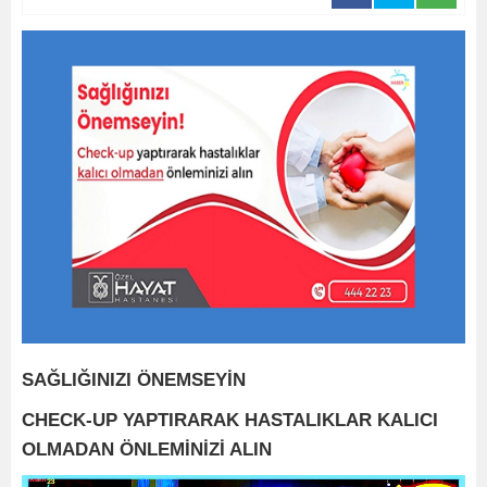
SAĞLIĞINIZI ÖNEMSEYİN
CHECK-UP YAPTIRARAK HASTALIKLAR KALICI
OLMADAN ÖNLEMİNİZİ ALIN