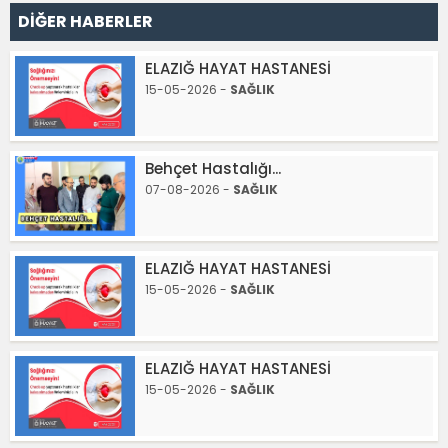
DİĞER HABERLER
ELAZIĞ HAYAT HASTANESİ
15-05-2026 -
SAĞLIK
Behçet Hastalığı...
07-08-2026 -
SAĞLIK
ELAZIĞ HAYAT HASTANESİ
15-05-2026 -
SAĞLIK
ELAZIĞ HAYAT HASTANESİ
15-05-2026 -
SAĞLIK