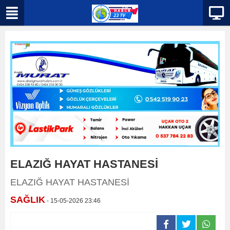
ELAZIĞ HAYAT HASTANESİ
ELAZIĞ HAYAT HASTANESİ
SAĞLIK
- 15-05-2026 23:46