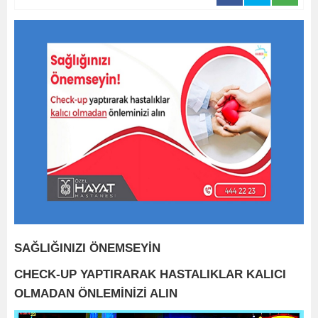
SAĞLIĞINIZI ÖNEMSEYİN
CHECK-UP YAPTIRARAK HASTALIKLAR KALICI
OLMADAN ÖNLEMİNİZİ ALIN