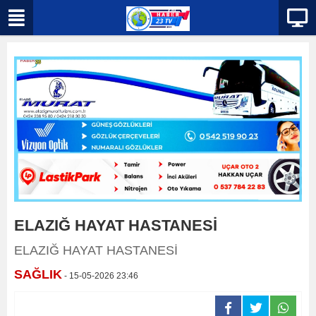
ELAZIĞ HAYAT HASTANESİ
ELAZIĞ HAYAT HASTANESİ
SAĞLIK
- 15-05-2026 23:46