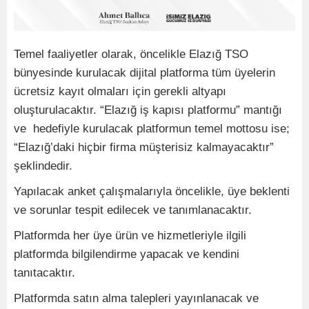
Temel faaliyetler olarak, öncelikle Elazığ TSO
bünyesinde kurulacak dijital platforma tüm üyelerin
ücretsiz kayıt olmaları için gerekli altyapı
oluşturulacaktır. “Elazığ iş kapısı platformu” mantığı
ve hedefiyle kurulacak platformun temel mottosu ise;
“Elazığ’daki hiçbir firma müşterisiz kalmayacaktır”
şeklindedir.
Yapılacak anket çalışmalarıyla öncelikle, üye beklenti
ve sorunlar tespit edilecek ve tanımlanacaktır.
Platformda her üye ürün ve hizmetleriyle ilgili
platformda bilgilendirme yapacak ve kendini
tanıtacaktır.
Platformda satın alma talepleri yayınlanacak ve