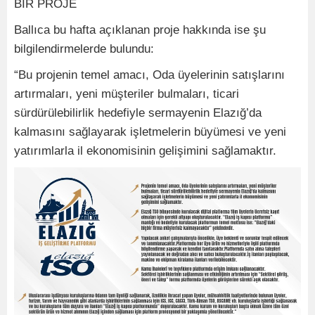
BİR PROJE
Ballıca bu hafta açıklanan proje hakkında ise şu
bilgilendirmelerde bulundu:
“Bu projenin temel amacı, Oda üyelerinin satışlarını
artırmaları, yeni müşteriler bulmaları, ticari
sürdürülebilirlik hedefiyle sermayenin Elazığ’da
kalmasını sağlayarak işletmelerin büyümesi ve yeni
yatırımlarla il ekonomisinin gelişimini sağlamaktır.