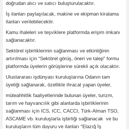
doğrudan alıcı ve satıcı buluşturulacaktır.
İş ilanları paylaşılacak, makine ve ekipman kiralama
ilanları verilebilecektir.
Kamu ihaleleri ve teşviklere platformda erişim imkanı
sağlanacaktır.
Sektörel işbirliklerinin sağlanması ve etkinliğinin
artırılması için “Sektörel görüş, öneri ve talep” formu
platformda üyelerin görüşlerine sürekli açık olacaktır.
Uluslararası işdünyası kuruluşlarına Odanın tam
üyeliği sağlanarak, özellikle ihracat yapan üyeler,
müteahhitlik faaliyetlerinde bulunan üyeler, turizm,
tarım ve hayvancılık gibi alanlarda işbirliklerinin
sağlanması için ICS, ICC, CACCI, Türk-Alman TSO,
ASCAME vb. kuruluşlarla işbirliği sağlanacak ve bu
kuruluşların tüm duyuru ve ilanları “Elazığ İş