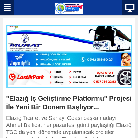
"Elazığ İş Geliştirme Platformu" Projesi
İle Yeni Bir Dönem Başlıyor...
Elazığ Ticaret ve Sanayi Odası başkan adayı
Ahmet Ballıca, her pazartesi günü paylaştığı Elazığ
TSO’da yeni dönemde uygulanacak projeler