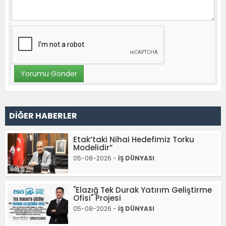
DİĞER HABERLER
Etak’taki Nihai Hedefimiz Torku
Modelidir”
05-08-2026 -
İŞ DÜNYASI
"Elazığ Tek Durak Yatırım Geliştirme
Ofisi" Projesi
05-08-2026 -
İŞ DÜNYASI