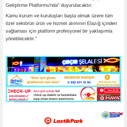
Geliştirme Platformu'nda” duyurulacaktır.
Kamu kurum ve kuruluşları başta olmak üzere tüm
özel sektörün ürün ve hizmet alımının Elazığ içinden
sağlaması için platform profesyonel bir yaklaşımla
yönetilecektir.”