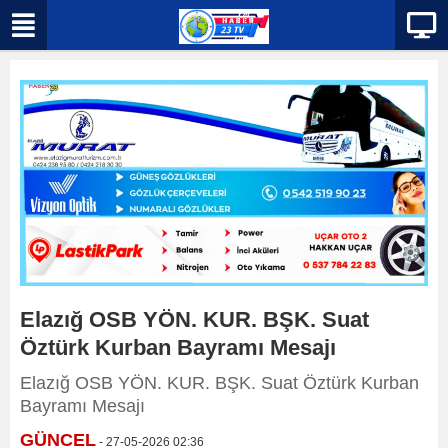
Elazığ OSB YÖN. KUR. BŞK. Suat
Öztürk Kurban Bayramı Mesajı
Elazığ OSB YÖN. KUR. BŞK. Suat Öztürk Kurban
Bayramı Mesajı
GÜNCEL
- 27-05-2026 02:36