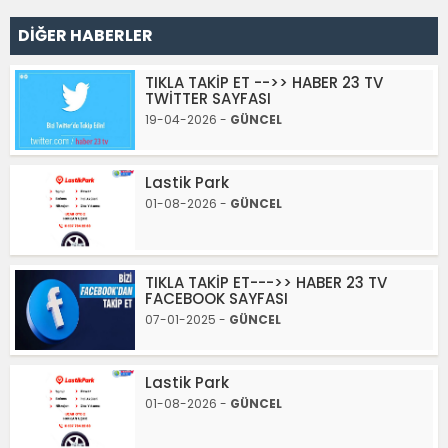
DİĞER HABERLER
TIKLA TAKİP ET -->> HABER 23 TV
TWİTTER SAYFASI
19-04-2026 -
GÜNCEL
Lastik Park
01-08-2026 -
GÜNCEL
TIKLA TAKİP ET--->> HABER 23 TV
FACEBOOK SAYFASI
07-01-2025 -
GÜNCEL
Lastik Park
01-08-2026 -
GÜNCEL