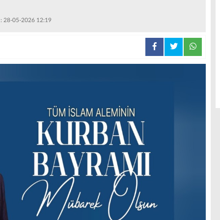
 : 28-05-2026 12:19