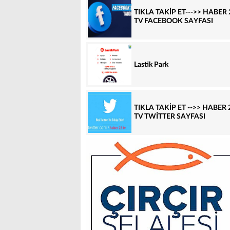
TIKLA TAKİP ET--->> HABER 
TV FACEBOOK SAYFASI
Lastik Park
TIKLA TAKİP ET -->> HABER 
TV TWİTTER SAYFASI