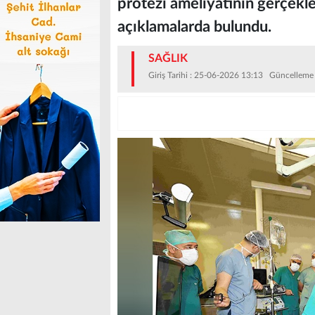
protezi ameliyatının gerçekle
açıklamalarda bulundu.
SAĞLIK
Giriş Tarihi : 25-06-2026 13:13 Güncelleme