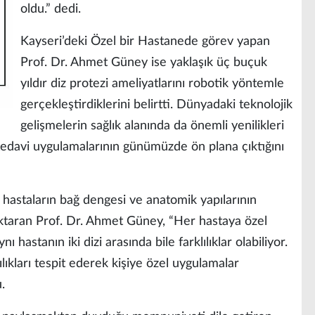
oldu.” dedi.
Kayseri’deki Özel bir Hastanede görev yapan
Prof. Dr. Ahmet Güney ise yaklaşık üç buçuk
yıldır diz protezi ameliyatlarını robotik yöntemle
gerçekleştirdiklerini belirtti. Dünyadaki teknolojik
gelişmelerin sağlık alanında da önemli yenilikleri
 tedavi uygulamalarının günümüzde ön plana çıktığını
 hastaların bağ dengesi ve anatomik yapılarının
i aktaran Prof. Dr. Ahmet Güney, “Her hastaya özel
 hastanın iki dizi arasında bile farklılıklar olabiliyor.
lıkları tespit ederek kişiye özel uygulamalar
.