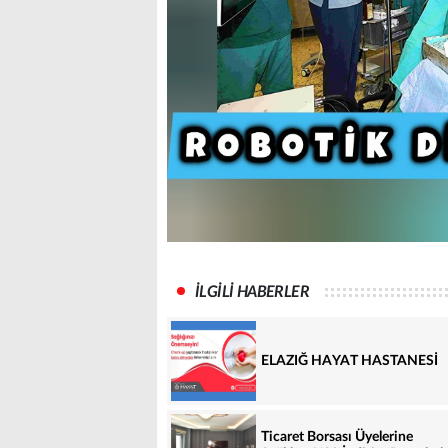
İLGİLİ HABERLER
ELAZIĞ HAYAT HASTANESİ
Ticaret Borsası Üyelerine