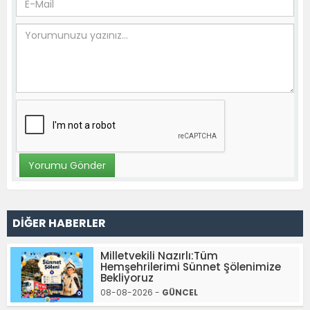
DİĞER HABERLER
Milletvekili Nazırlı:Tüm
Hemşehrilerimi Sünnet Şölenimize
Bekliyoruz
08-08-2026 -
GÜNCEL