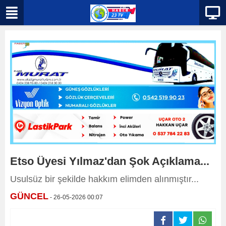
Etso Üyesi Yılmaz'dan Şok Açıklama...
Usulsüz bir şekilde hakkım elimden alınmıştır...
GÜNCEL
- 26-05-2026 00:07