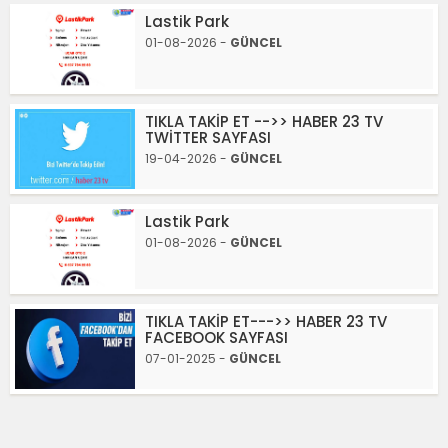
Lastik Park
01-08-2026 -
GÜNCEL
TIKLA TAKİP ET -->> HABER 23 TV
TWİTTER SAYFASI
19-04-2026 -
GÜNCEL
Lastik Park
01-08-2026 -
GÜNCEL
TIKLA TAKİP ET--->> HABER 23 TV
FACEBOOK SAYFASI
07-01-2025 -
GÜNCEL