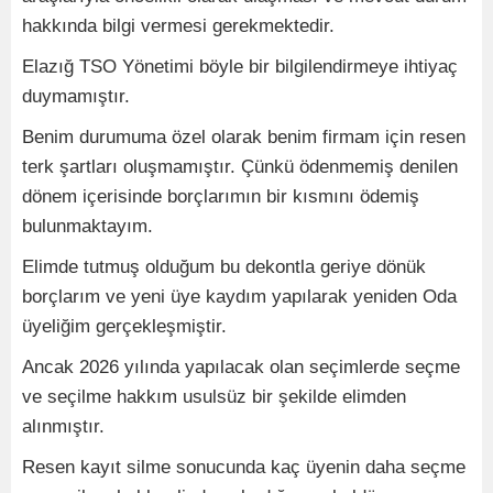
hakkında bilgi vermesi gerekmektedir.
Elazığ TSO Yönetimi böyle bir bilgilendirmeye ihtiyaç
duymamıştır.
Benim durumuma özel olarak benim firmam için resen
terk şartları oluşmamıştır. Çünkü ödenmemiş denilen
dönem içerisinde borçlarımın bir kısmını ödemiş
bulunmaktayım.
Elimde tutmuş olduğum bu dekontla geriye dönük
borçlarım ve yeni üye kaydım yapılarak yeniden Oda
üyeliğim gerçekleşmiştir.
Ancak 2026 yılında yapılacak olan seçimlerde seçme
ve seçilme hakkım usulsüz bir şekilde elimden
alınmıştır.
Resen kayıt silme sonucunda kaç üyenin daha seçme