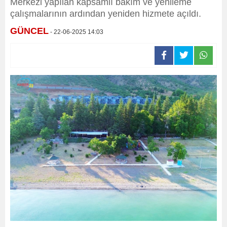
Merkezi yapılan kapsamlı bakım ve yenileme
çalışmalarının ardından yeniden hizmete açıldı.
GÜNCEL
- 22-06-2025 14:03