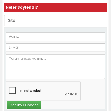
Neler Söylendi?
Site