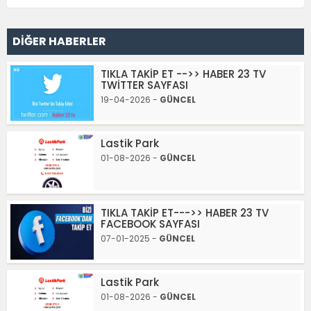
DİĞER HABERLER
TIKLA TAKİP ET -->> HABER 23 TV
TWİTTER SAYFASI
19-04-2026 -
GÜNCEL
Lastik Park
01-08-2026 -
GÜNCEL
TIKLA TAKİP ET--->> HABER 23 TV
FACEBOOK SAYFASI
07-01-2025 -
GÜNCEL
Lastik Park
01-08-2026 -
GÜNCEL