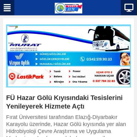
FÜ Hazar Gölü Kıyısındaki Tesislerini
Yenileyerek Hizmete Açtı
Fırat Üniversitesi tarafından Elazığ-Diyarbakır
Karayolu üzerinde, Hazar Gölü kıyısında yer alan
Hidrobiyoloji Çevre Araştırma ve Uygulama