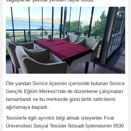
Öte yandan Sivrice ilçesinin içerisinde bulunan Sivrice
Gençlik Eğitim Merkezi’nde de düzenleme çalışmaları
tamamlandı ve bu merkezde günü birlik tatilcilerini
ağırlamaya başladı.
Tesislerle ilgili ayrıntılı bilgi almak isteyenler Fırat
Üniversitesi Sosyal Tesisler İktisadi İşletmesinin 0530