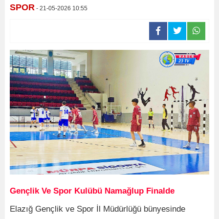
SPOR
- 21-05-2026 10:55
Gençlik Ve Spor Kulübü Namağlup Finalde
Elazığ Gençlik ve Spor İl Müdürlüğü bünyesinde