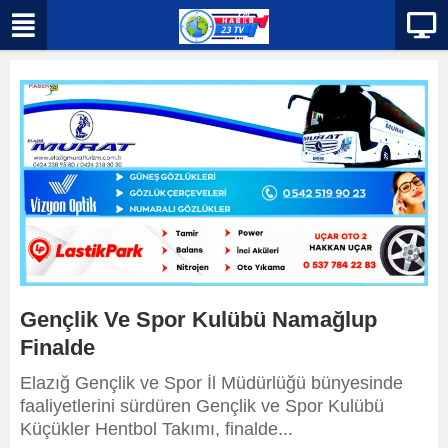
Gençlik Ve Spor Kulübü Namağlup
Finalde
Elazığ Gençlik ve Spor İl Müdürlüğü bünyesinde
faaliyetlerini sürdüren Gençlik ve Spor Kulübü
Küçükler Hentbol Takımı, finalde...