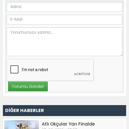
DİĞER HABERLER
Atlı Okçular Yarı Finalde