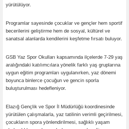
yürütülüyor.
Programlar sayesinde çocuklar ve gençler hem sportif
becerilerini geliştirme hem de sosyal, kültürel ve
sanatsal alanlarda kendilerini keşfetme fırsatı buluyor.
GSB Yaz Spor Okulları kapsamında ilçelerde 7-29 yaş
aralığındaki katılımcılara yönelik farklı yaş gruplarına
uygun eğitim programları uygulanırken, yaz dönemi
boyunca binlerce çocuğun ve gencin sporla
buluşturulması hedefleniyor.
Elazığ Gençlik ve Spor İl Müdürlüğü koordinesinde
yürütülen çalışmalarla, yaz tatilinin verimli geçirilmesi,
çocukların spora yönlendirilmesi, sağlıklı yaşam