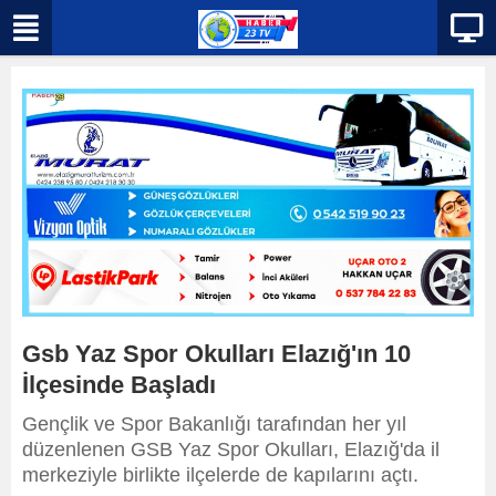
Gsb Yaz Spor Okulları Elazığ'ın 10
İlçesinde Başladı
Gençlik ve Spor Bakanlığı tarafından her yıl
düzenlenen GSB Yaz Spor Okulları, Elazığ'da il
merkeziyle birlikte ilçelerde de kapılarını açtı.