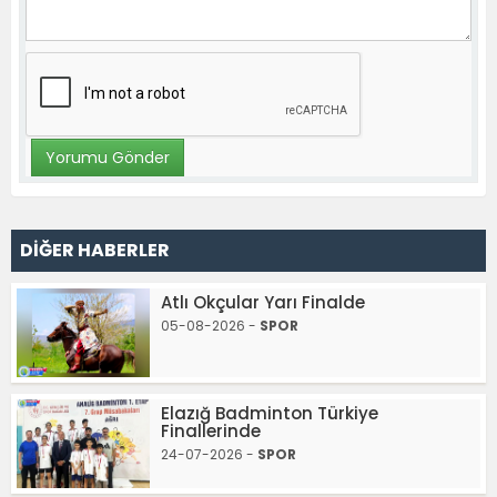
DİĞER HABERLER
Atlı Okçular Yarı Finalde
05-08-2026 -
SPOR
Elazığ Badminton Türkiye
Finallerinde
24-07-2026 -
SPOR