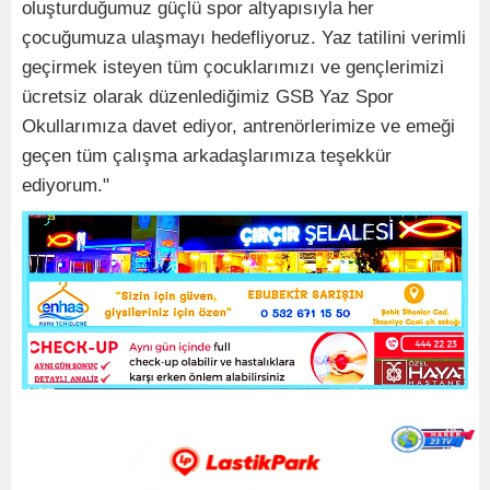
oluşturduğumuz güçlü spor altyapısıyla her
çocuğumuza ulaşmayı hedefliyoruz. Yaz tatilini verimli
geçirmek isteyen tüm çocuklarımızı ve gençlerimizi
ücretsiz olarak düzenlediğimiz GSB Yaz Spor
Okullarımıza davet ediyor, antrenörlerimize ve emeği
geçen tüm çalışma arkadaşlarımıza teşekkür
ediyorum."