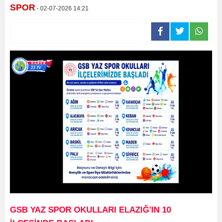
SPOR
- 02-07-2026 14:21
GSB YAZ SPOR OKULLARI ELAZIĞ'IN 10