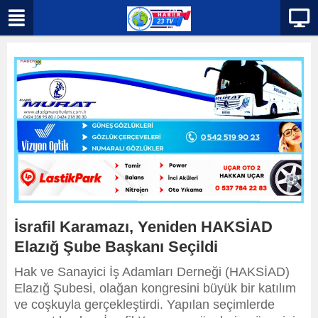
İsrafil Karamazı, Yeniden HAKSİAD
Elazığ Şube Başkanı Seçildi
Hak ve Sanayici İş Adamları Derneği (HAKSİAD)
Elazığ Şubesi, olağan kongresini büyük bir katılım
ve coşkuyla gerçekleştirdi. Yapılan seçimlerde