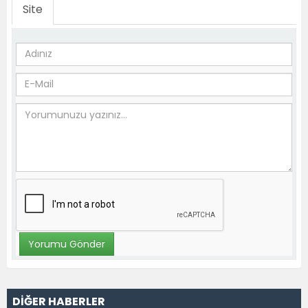
Site
DİĞER HABERLER