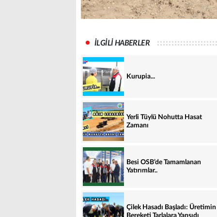
İLGİLİ HABERLER
Kurupia...
Yerli Tüylü Nohutta Hasat
Zamanı
Besi OSB’de Tamamlanan
Yatırımlar..
Çilek Hasadı Başladı: Üretimin
Bereketi Tarlalara Yansıdı