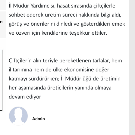
İl Müdür Yardımcısı, hasat sırasında çiftçilerle
sohbet ederek üretim süreci hakkında bilgi aldı,
rı
görüş ve önerilerini dinledi ve gösterdikleri emek
ve özveri için kendilerine teşekkür ettiler.
Çiftçilerin alın teriyle bereketlenen tarlalar, hem
il tarımına hem de ülke ekonomisine değer
katmayı sürdürürken; İl Müdürlüğü de üretimin
her aşamasında üreticilerin yanında olmaya
devam ediyor
Admin