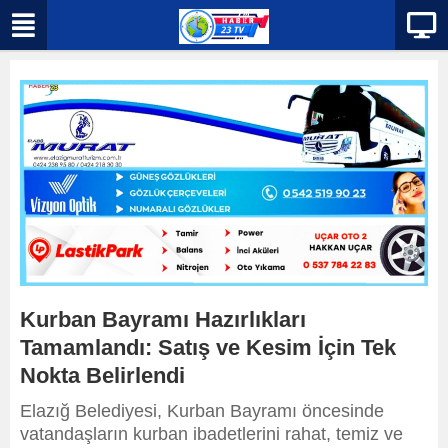
Kurban Bayramı Hazırlıkları
Tamamlandı: Satış ve Kesim İçin Tek
Nokta Belirlendi
Elazığ Belediyesi, Kurban Bayramı öncesinde
vatandaşların kurban ibadetlerini rahat, temiz ve