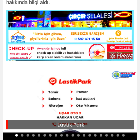
hakkında bilgi aldı.
Lastik Park