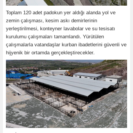
Toplam 120 adet padokun yer aldığı alanda yol ve
zemin çalışması, kesim askı demirlerinin
yerleştirilmesi, konteyner lavabolar ve su tesisatı
kurulumu çalışmaları tamamlandı. Yürütülen
çalışmalarla vatandaşlar kurban ibadetlerini güvenli ve
hijyenik bir ortamda gerçekleştirecekler.