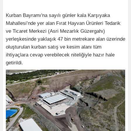
Kurban Bayramı'na sayılı günler kala Karşıyaka
Mahallesi’nde yer alan Fırat Hayvan Ürünleri Tedarik
ve Ticaret Merkezi (Asri Mezarlık Güzergahı)
yerleşkesinde yaklaşık 47 bin metrekare alan üzerinde
oluşturulan kurban satış ve kesim alanı tüm
ihtiyaçlara cevap verebilecek niteliğiyle hazır hale
getirildi.