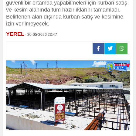
güvenli bir ortamda yapabilmeleri için kurban satış
ve kesim alanında tüm hazırlıklarını tamamladı.
Belirlenen alan dışında kurban satış ve kesimine
izin verilmeyecek.
YEREL
- 20-05-2026 23:47