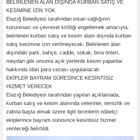
BELİRLENEN ALAN DIŞINDA KURBAN SATIŞ VE
KESİMİNE İZİN YOK
Elazığ Belediyesi tarafından insan sağlığının
korunması ve çevresel kirliliği engellemek amacıyla,
belirlenen kurban satış ve kesim alanı dışında kurban
satış kesimine izin verilmeyecek. Belirlenen alan
dışındaki park, bahçe, cadde, sokak, bina önleri,
meydan gibi umuma açık yerlerde kesim yapanlar
hakkında idari para cezası uygulanacak.
EKİPLER BAYRAM SÜRESİNCE KESİNTİSİZ
HİZMET VERECEK
Elazığ Belediyesi tarafından yapılan açıklamada,
kurban satış ve kesim alanında veteriner, temizlik ve
zabıta başta olmak üzere ilgili birimlerin nöbetçi
ekiplerince bayram süresince kesintisiz hizmet
verileceği belirtildi.