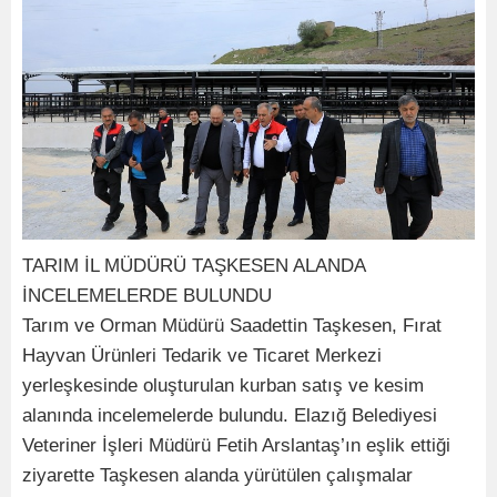
TARIM İL MÜDÜRÜ TAŞKESEN ALANDA
İNCELEMELERDE BULUNDU
Tarım ve Orman Müdürü Saadettin Taşkesen, Fırat
Hayvan Ürünleri Tedarik ve Ticaret Merkezi
yerleşkesinde oluşturulan kurban satış ve kesim
alanında incelemelerde bulundu. Elazığ Belediyesi
Veteriner İşleri Müdürü Fetih Arslantaş’ın eşlik ettiği
ziyarette Taşkesen alanda yürütülen çalışmalar