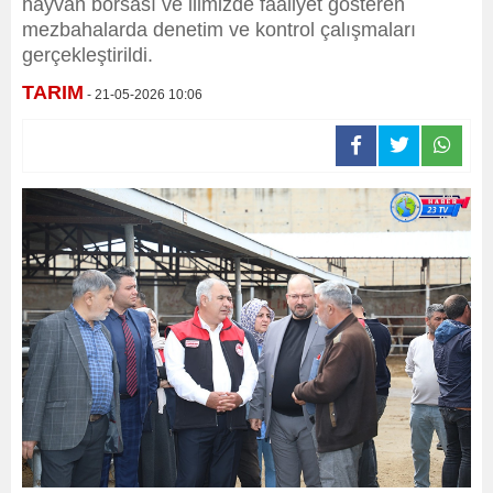
hayvan borsası ve ilimizde faaliyet gösteren
mezbahalarda denetim ve kontrol çalışmaları
gerçekleştirildi.
TARIM
- 21-05-2026 10:06