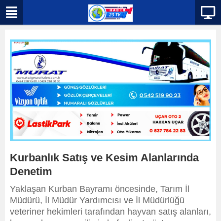
Kurbanlık Satış ve Kesim Alanlarında
Denetim
Yaklaşan Kurban Bayramı öncesinde, Tarım İl
Müdürü, İl Müdür Yardımcısı ve İl Müdürlüğü
veteriner hekimleri tarafından hayvan satış alanları,