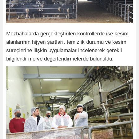
Mezbahalarda gerçekleştirilen kontrollerde ise kesim
alanlarının hijyen şartları, temizlik durumu ve kesim
süreçlerine ilişkin uygulamalar incelenerek gerekli
bilgilendirme ve değerlendirmelerde bulunuldu.