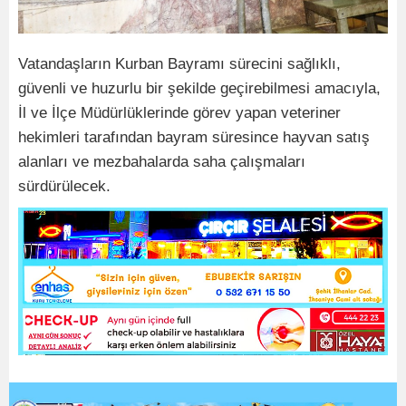
Vatandaşların Kurban Bayramı sürecini sağlıklı,
güvenli ve huzurlu bir şekilde geçirebilmesi amacıyla,
İl ve İlçe Müdürlüklerinde görev yapan veteriner
hekimleri tarafından bayram süresince hayvan satış
alanları ve mezbahalarda saha çalışmaları
sürdürülecek.