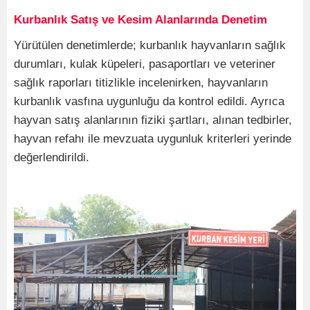
Kurbanlık Satış ve Kesim Alanlarında Denetim
Yürütülen denetimlerde; kurbanlık hayvanların sağlık
durumları, kulak küpeleri, pasaportları ve veteriner
sağlık raporları titizlikle incelenirken, hayvanların
kurbanlık vasfına uygunluğu da kontrol edildi. Ayrıca
hayvan satış alanlarının fiziki şartları, alınan tedbirler,
hayvan refahı ile mevzuata uygunluk kriterleri yerinde
değerlendirildi.