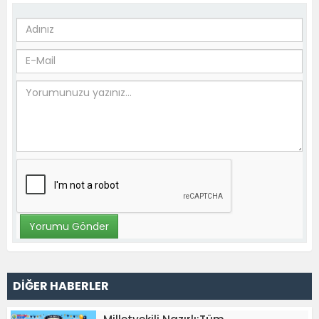
DİĞER HABERLER