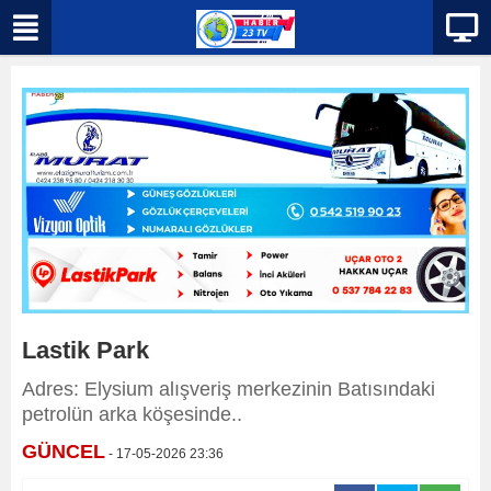
Lastik Park
Adres: Elysium alışveriş merkezinin Batısındaki
petrolün arka köşesinde..
GÜNCEL
- 17-05-2026 23:36