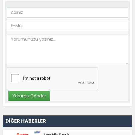
DİĞER HABERLER