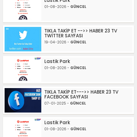
Lastik Park
01-08-2026 -
GÜNCEL
TIKLA TAKİP ET -->> HABER 23 TV
TWİTTER SAYFASI
19-04-2026 -
GÜNCEL
Lastik Park
01-08-2026 -
GÜNCEL
TIKLA TAKİP ET--->> HABER 23 TV
FACEBOOK SAYFASI
07-01-2025 -
GÜNCEL
Lastik Park
01-08-2026 -
GÜNCEL