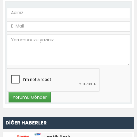
DİĞER HABERLER