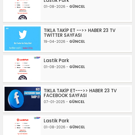
Lastik Park
01-08-2026 -
GÜNCEL
TIKLA TAKİP ET -->> HABER 23 TV
TWİTTER SAYFASI
19-04-2026 -
GÜNCEL
Lastik Park
01-08-2026 -
GÜNCEL
TIKLA TAKİP ET--->> HABER 23 TV
FACEBOOK SAYFASI
07-01-2025 -
GÜNCEL
Lastik Park
01-08-2026 -
GÜNCEL