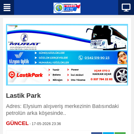
Lastik Park
Adres: Elysium alışveriş merkezinin Batısındaki
petrolün arka köşesinde..
GÜNCEL
- 17-05-2026 23:36