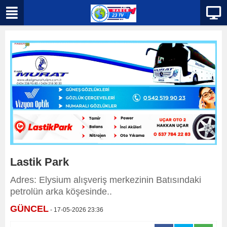
Lastik Park
Adres: Elysium alışveriş merkezinin Batısındaki
petrolün arka köşesinde..
GÜNCEL
- 17-05-2026 23:36