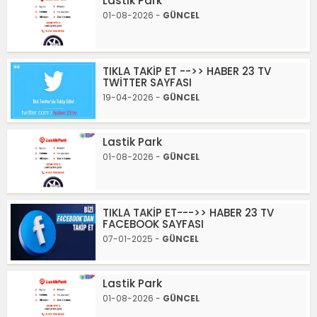
Lastik Park
01-08-2026 -
GÜNCEL
TIKLA TAKİP ET -->> HABER 23 TV
TWİTTER SAYFASI
19-04-2026 -
GÜNCEL
Lastik Park
01-08-2026 -
GÜNCEL
TIKLA TAKİP ET--->> HABER 23 TV
FACEBOOK SAYFASI
07-01-2025 -
GÜNCEL
Lastik Park
01-08-2026 -
GÜNCEL