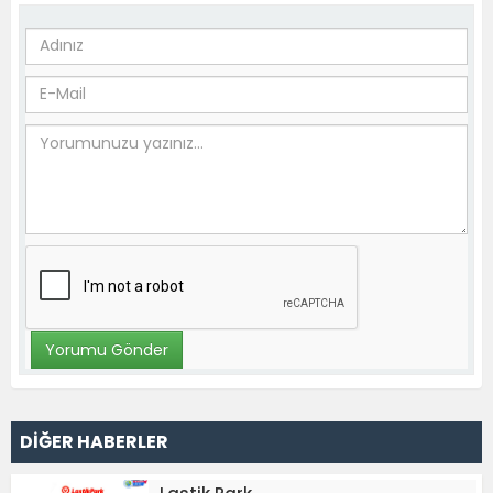
DİĞER HABERLER