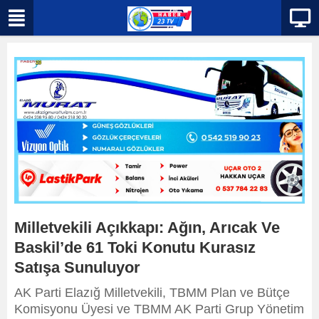
Milletvekili Açıkkapı: Ağın, Arıcak Ve
Baskil’de 61 Toki Konutu Kurasız
Satışa Sunuluyor
AK Parti Elazığ Milletvekili, TBMM Plan ve Bütçe
Komisyonu Üyesi ve TBMM AK Parti Grup Yönetim