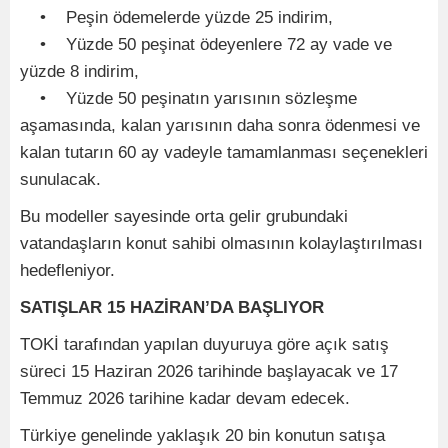
• Peşin ödemelerde yüzde 25 indirim,
• Yüzde 50 peşinat ödeyenlere 72 ay vade ve
yüzde 8 indirim,
• Yüzde 50 peşinatın yarısının sözleşme
aşamasında, kalan yarısının daha sonra ödenmesi ve
kalan tutarın 60 ay vadeyle tamamlanması seçenekleri
sunulacak.
Bu modeller sayesinde orta gelir grubundaki
vatandaşların konut sahibi olmasının kolaylaştırılması
hedefleniyor.
SATIŞLAR 15 HAZİRAN’DA BAŞLIYOR
TOKİ tarafından yapılan duyuruya göre açık satış
süreci 15 Haziran 2026 tarihinde başlayacak ve 17
Temmuz 2026 tarihine kadar devam edecek.
Türkiye genelinde yaklaşık 20 bin konutun satışa