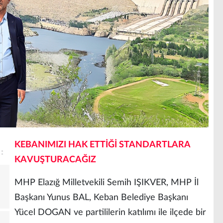
KEBANIMIZI HAK ETTİĞİ STANDARTLARA
KAVUŞTURACAĞIZ
MHP Elazığ Milletvekili Semih IŞIKVER, MHP İl
Başkanı Yunus BAL, Keban Belediye Başkanı
Yücel DOGAN ve partililerin katılımı ile ilçede bir