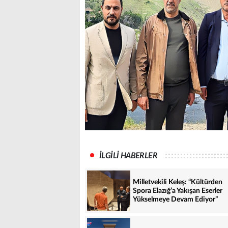
İLGİLİ HABERLER
Milletvekili Keleş: “Kültürden
Spora Elazığ’a Yakışan Eserler
Yükselmeye Devam Ediyor”