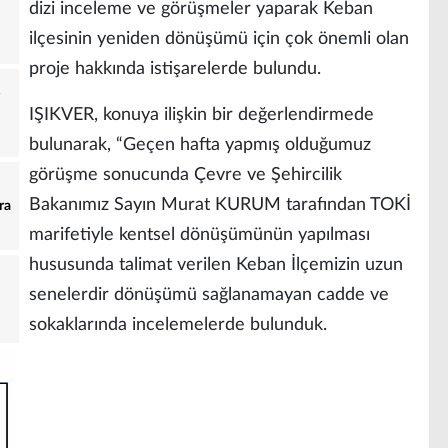
dizi inceleme ve görüşmeler yaparak Keban
ilçesinin yeniden dönüşümü için çok önemli olan
proje hakkında istişarelerde bulundu.
IŞIKVER, konuya ilişkin bir değerlendirmede
bulunarak, “Geçen hafta yapmış olduğumuz
görüşme sonucunda Çevre ve Şehircilik
Bakanımız Sayın Murat KURUM tarafından TOKİ
ra
marifetiyle kentsel dönüşümünün yapılması
hususunda talimat verilen Keban İlçemizin uzun
senelerdir dönüşümü sağlanamayan cadde ve
sokaklarında incelemelerde bulunduk.