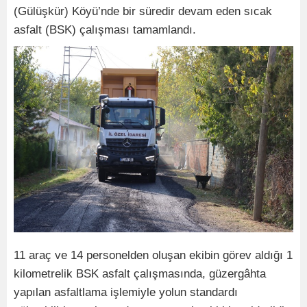
(Gülüşkür) Köyü’nde bir süredir devam eden sıcak
asfalt (BSK) çalışması tamamlandı.
11 araç ve 14 personelden oluşan ekibin görev aldığı 1
kilometrelik BSK asfalt çalışmasında, güzergâhta
yapılan asfaltlama işlemiyle yolun standardı