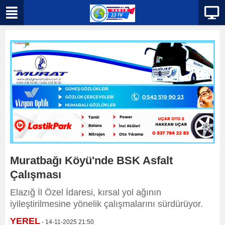
Muratbağı Köyü'nde BSK Asfalt
Çalışması
Elazığ İl Özel İdaresi, kırsal yol ağının
iyileştirilmesine yönelik çalışmalarını sürdürüyor.
YEREL
- 14-11-2025 21:50