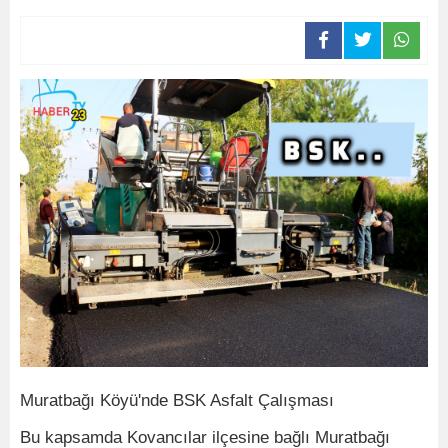
Muratbağı Köyü'nde BSK Asfalt Çalışması
Bu kapsamda Kovancılar ilçesine bağlı Muratbağı