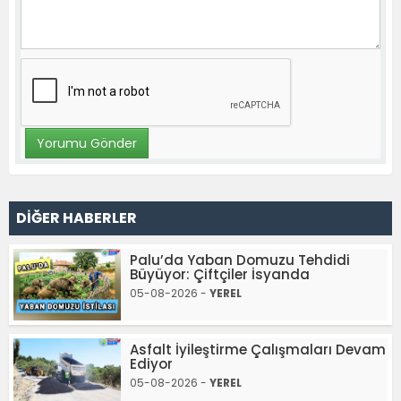
DİĞER HABERLER
Palu’da Yaban Domuzu Tehdidi
Büyüyor: Çiftçiler İsyanda
05-08-2026 -
YEREL
Asfalt İyileştirme Çalışmaları Devam
Ediyor
05-08-2026 -
YEREL