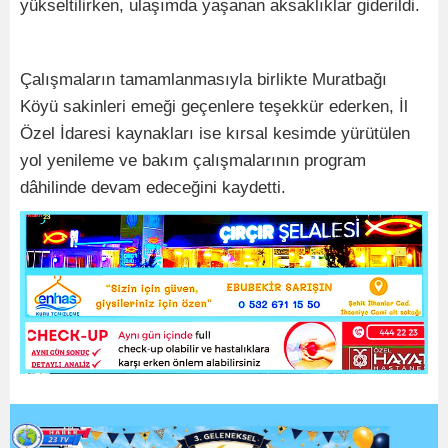
yükseltilirken, ulaşımda yaşanan aksaklıklar giderildi.
Çalışmaların tamamlanmasıyla birlikte Muratbağı
Köyü sakinleri emeği geçenlere teşekkür ederken, İl
Özel İdaresi kaynakları ise kırsal kesimde yürütülen
yol yenileme ve bakım çalışmalarının program
dâhilinde devam edeceğini kaydetti.