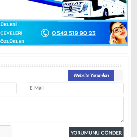
Website Yorumları
Email