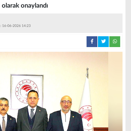
 olarak onaylandı
 : 16-06-2026 14:23