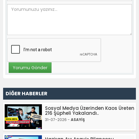
DİĞER HABERLER
Sosyal Medya Üzerinden Kaos Üreten
216 Şüpheli Yakalandı..
31-07-2026 -
ASAYİŞ