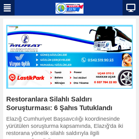
Restoranlara Silahlı Saldırı
Soruşturması: 6 Şahıs Tutuklandı
Elazığ Cumhuriyet Başsavcılığı koordinesinde
yürütülen soruşturma kapsamında, Elazığ'da iki
restorana yönelik silahlı saldırıyla ilgili