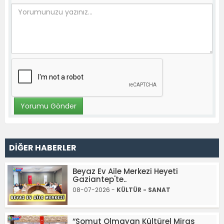
DİĞER HABERLER
Beyaz Ev Aile Merkezi Heyeti
Gaziantep'te..
08-07-2026 -
KÜLTÜR - SANAT
“Somut Olmayan Kültürel Miras