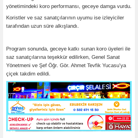
yönetimindeki koro performansı, geceye damga vurdu.
Koristler ve saz sanatçılarının uyumu ise izleyiciler
tarafından uzun süre alkışlandı.
Program sonunda, geceye katkı sunan koro üyeleri ile
saz sanatçılarına teşekkür edilirken, Genel Sanat
Yönetmeni ve Şef Öğr. Gör. Ahmet Tevfik Yucasu’ya
çiçek takdim edildi.