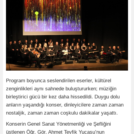
Program boyunca seslendirilen eserler, kültürel
zenginlikleri aynı sahnede buluştururken; müziğin
birleştirici gücü bir kez daha hissedildi. Duygu dolu
anların yaşandığı konser, dinleyicilere zaman zaman
nostaljik, zaman zaman coşkulu dakikalar yaşattı.
Konserin Genel Sanat Yönetmenliği ve Şefliğini
üstlenen Öğr. Gör. Ahmet Tevfik Yucasu’nun