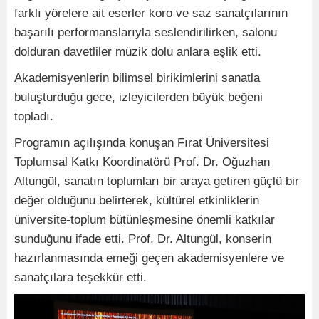
farklı yörelere ait eserler koro ve saz sanatçılarının
başarılı performanslarıyla seslendirilirken, salonu
dolduran davetliler müzik dolu anlara eşlik etti.
Akademisyenlerin bilimsel birikimlerini sanatla
buluşturduğu gece, izleyicilerden büyük beğeni
topladı.
Programın açılışında konuşan Fırat Üniversitesi
Toplumsal Katkı Koordinatörü Prof. Dr. Oğuzhan
Altungül, sanatın toplumları bir araya getiren güçlü bir
değer olduğunu belirterek, kültürel etkinliklerin
üniversite-toplum bütünleşmesine önemli katkılar
sunduğunu ifade etti. Prof. Dr. Altungül, konserin
hazırlanmasında emeği geçen akademisyenlere ve
sanatçılara teşekkür etti.