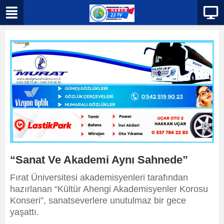
“Sanat Ve Akademi Aynı Sahnede”
Fırat Üniversitesi akademisyenleri tarafından
hazırlanan “Kültür Ahengi Akademisyenler Korosu
Konseri”, sanatseverlere unutulmaz bir gece
yaşattı.