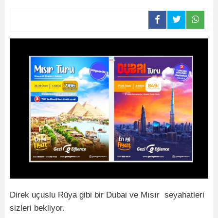
Direk uçuslu Rüya gibi bir Dubai ve Mısır seyahatleri
sizleri bekliyor.