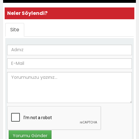
Neler Söylendi?
Site