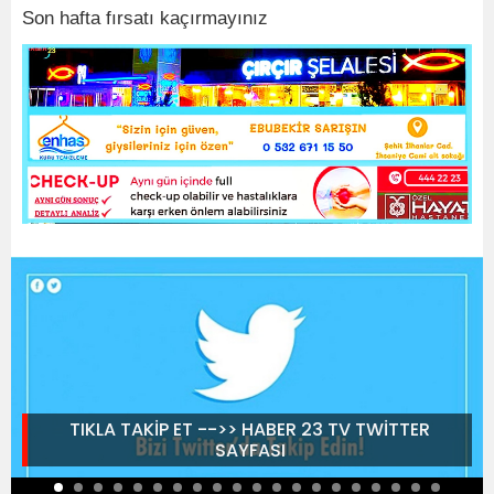
Son hafta fırsatı kaçırmayınız
TIKLA TAKİP ET -->> HABER 23 TV TWİTTER
SAYFASI