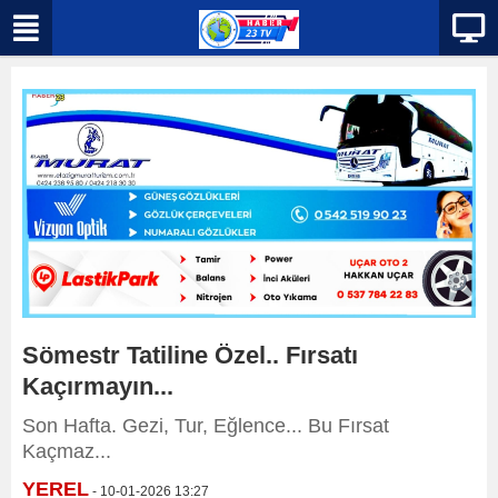
Sömestr Tatiline Özel.. Fırsatı
Kaçırmayın...
Son Hafta. Gezi, Tur, Eğlence... Bu Fırsat
Kaçmaz...
YEREL
- 10-01-2026 13:27