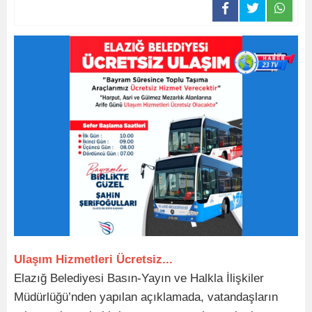
Ulaşım Hizmetleri Ücretsiz...
Elazığ Belediyesi Basın-Yayın ve Halkla İlişkiler
Müdürlüğü’nden yapılan açıklamada, vatandaşların