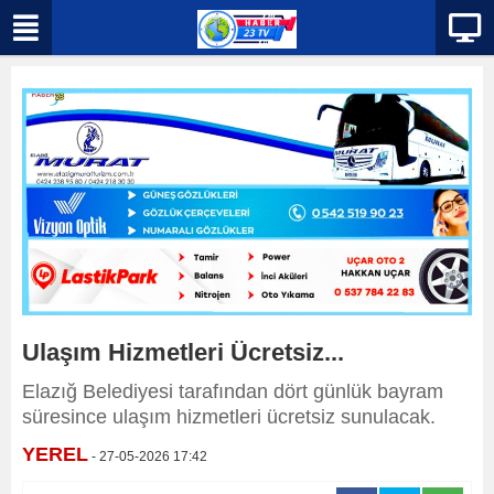
Ulaşım Hizmetleri Ücretsiz...
Elazığ Belediyesi tarafından dört günlük bayram
süresince ulaşım hizmetleri ücretsiz sunulacak.
YEREL
- 27-05-2026 17:42