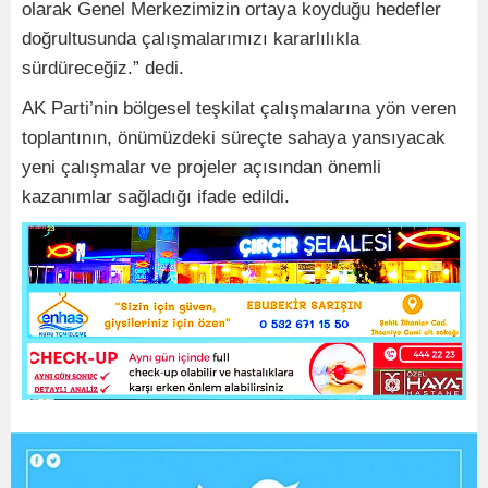
olarak Genel Merkezimizin ortaya koyduğu hedefler
doğrultusunda çalışmalarımızı kararlılıkla
sürdüreceğiz.” dedi.
AK Parti’nin bölgesel teşkilat çalışmalarına yön veren
toplantının, önümüzdeki süreçte sahaya yansıyacak
yeni çalışmalar ve projeler açısından önemli
kazanımlar sağladığı ifade edildi.