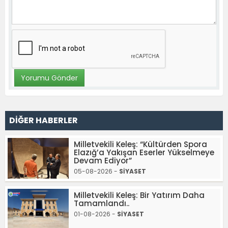
DİĞER HABERLER
Milletvekili Keleş: “Kültürden Spora
Elazığ’a Yakışan Eserler Yükselmeye
Devam Ediyor”
05-08-2026 -
SİYASET
Milletvekili Keleş: Bir Yatırım Daha
Tamamlandı..
01-08-2026 -
SİYASET