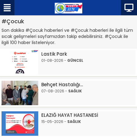
#Çocuk
Son dakika #Çocuk haberleri ve #Çocuk haberleri ile ilgili tüm
sıcak gelişmeleri sayfamızdan takip edebilirsiniz. #Çocuk ile
ilgili 100 haber listeleniyor.
Lastik Park
01-08-2026 -
GÜNCEL
Behçet Hastalığı...
07-08-2026 -
SAĞLIK
ELAZIĞ HAYAT HASTANESİ
15-05-2026 -
SAĞLIK