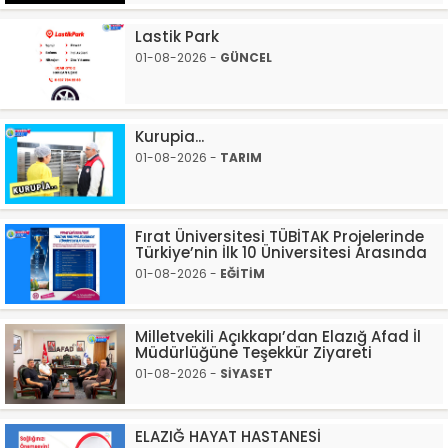
Lastik Park
01-08-2026 -
GÜNCEL
Kurupia...
01-08-2026 -
TARIM
Fırat Üniversitesi TÜBİTAK Projelerinde
Türkiye’nin İlk 10 Üniversitesi Arasında
01-08-2026 -
EĞİTİM
Milletvekili Açıkkapı’dan Elazığ Afad İl
Müdürlüğüne Teşekkür Ziyareti
01-08-2026 -
SİYASET
ELAZIĞ HAYAT HASTANESİ