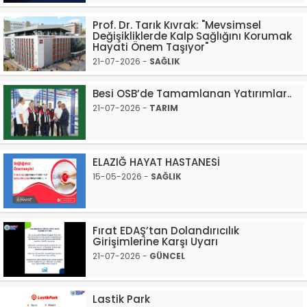
Prof. Dr. Tarık Kıvrak: "Mevsimsel
Değişikliklerde Kalp Sağlığını Korumak
Hayati Önem Taşıyor"
21-07-2026 -
SAĞLIK
Besi OSB’de Tamamlanan Yatırımlar..
21-07-2026 -
TARIM
ELAZIĞ HAYAT HASTANESİ
15-05-2026 -
SAĞLIK
Fırat EDAŞ’tan Dolandırıcılık
Girişimlerine Karşı Uyarı
21-07-2026 -
GÜNCEL
Lastik Park