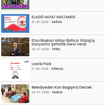
ELAZIĞ HAYAT HASTANESİ
15-05-2026 -
SAĞLIK
Etso Başkan Adayı Ballıca: Elazığ İş
Dünyamız Şeffaflık Dersi Verdi
24-07-2026 -
YEREL
Lastik Park
17-05-2026 -
GÜNCEL
Belediyeden Kan Bağışına Destek
24-07-2026 -
SAĞLIK