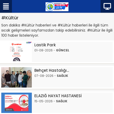
#Kültür
Son dakika #Kültür haberleri ve #Kültür haberleri ile ilgili tüm
sıcak gelişmeleri sayfamızdan takip edebilirsiniz. #Kültür ile ilgili
100 haber listeleniyor.
Lastik Park
01-08-2026 -
GÜNCEL
Behçet Hastalığı...
07-08-2026 -
SAĞLIK
ELAZIĞ HAYAT HASTANESİ
15-05-2026 -
SAĞLIK