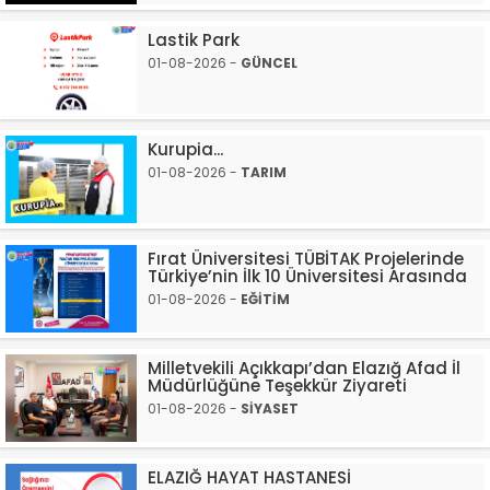
Lastik Park
01-08-2026 -
GÜNCEL
Kurupia...
01-08-2026 -
TARIM
Fırat Üniversitesi TÜBİTAK Projelerinde
Türkiye’nin İlk 10 Üniversitesi Arasında
01-08-2026 -
EĞİTİM
Milletvekili Açıkkapı’dan Elazığ Afad İl
Müdürlüğüne Teşekkür Ziyareti
01-08-2026 -
SİYASET
ELAZIĞ HAYAT HASTANESİ