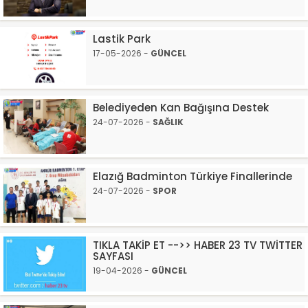
Lastik Park
17-05-2026 -
GÜNCEL
Belediyeden Kan Bağışına Destek
24-07-2026 -
SAĞLIK
Elazığ Badminton Türkiye Finallerinde
24-07-2026 -
SPOR
TIKLA TAKİP ET -->> HABER 23 TV TWİTTER
SAYFASI
19-04-2026 -
GÜNCEL