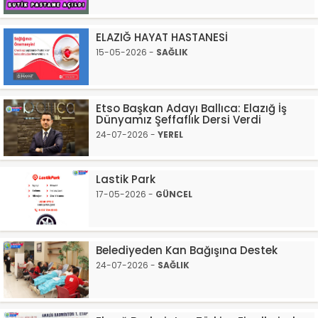
ELAZIĞ HAYAT HASTANESİ
15-05-2026 -
SAĞLIK
Etso Başkan Adayı Ballıca: Elazığ İş
Dünyamız Şeffaflık Dersi Verdi
24-07-2026 -
YEREL
Lastik Park
17-05-2026 -
GÜNCEL
Belediyeden Kan Bağışına Destek
24-07-2026 -
SAĞLIK