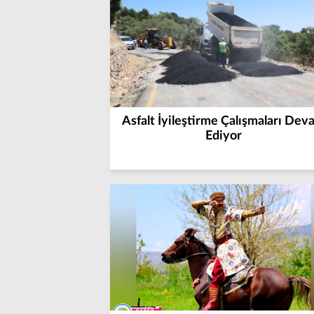
Asfalt İyileştirme Çalışmaları Dev
Ediyor