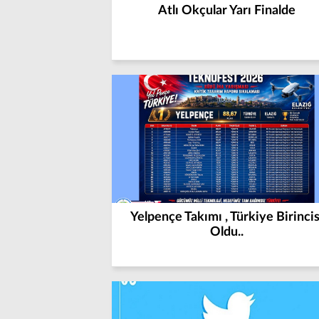
Atlı Okçular Yarı Finalde
Yelpençe Takımı , Türkiye Birincis
Oldu..