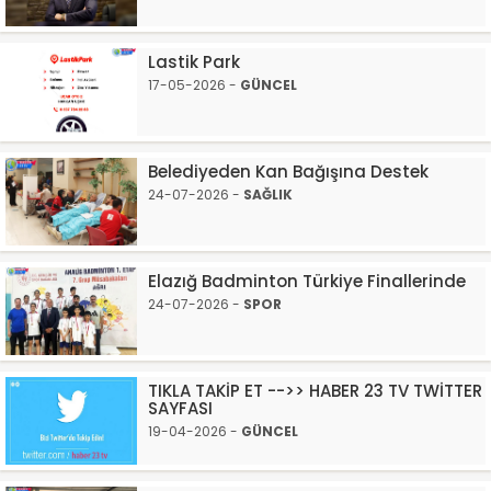
Lastik Park
17-05-2026 -
GÜNCEL
Belediyeden Kan Bağışına Destek
24-07-2026 -
SAĞLIK
Elazığ Badminton Türkiye Finallerinde
24-07-2026 -
SPOR
TIKLA TAKİP ET -->> HABER 23 TV TWİTTER
SAYFASI
19-04-2026 -
GÜNCEL