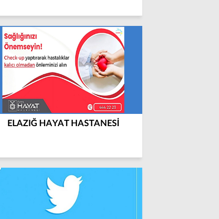
ELAZIĞ HAYAT HASTANESİ