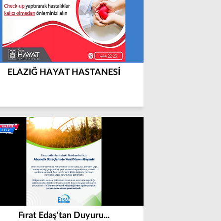
ELAZIĞ HAYAT HASTANESİ
Fırat Edaş'tan Duyuru...