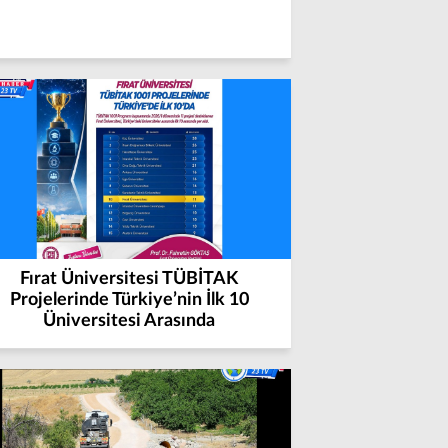
Fırat Üniversitesi TÜBİTAK
Projelerinde Türkiye’nin İlk 10
Üniversitesi Arasında